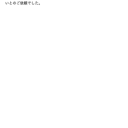
いとのご依頼でした。