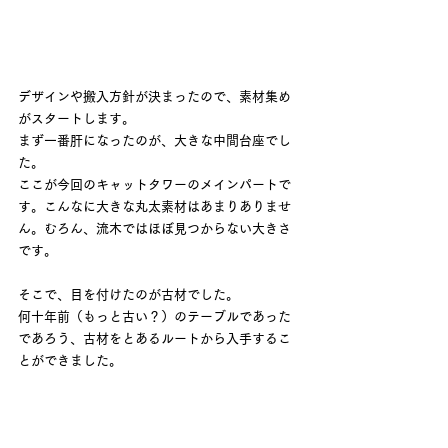
デザインや搬入方針が決まったので、素材集め
がスタートします。
まず一番肝になったのが、大きな中間台座でし
た。
ここが今回のキャットタワーのメインパートで
す。こんなに大きな丸太素材はあまりありませ
ん。むろん、流木ではほぼ見つからない大きさ
です。
そこで、目を付けたのが古材でした。
何十年前（もっと古い？）のテーブルであった
であろう、古材をとあるルートから入手するこ
とができました。