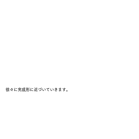
徐々に完成形に近づいていきます。