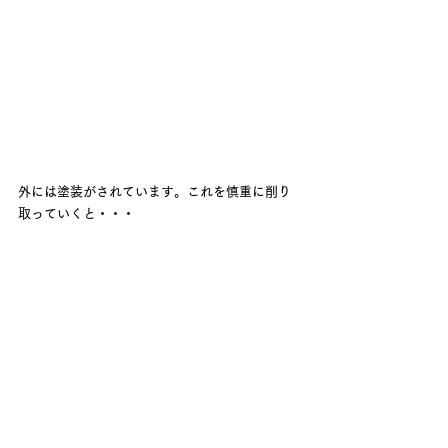
外には塗装がされています。これを慎重に削り
取っていくと・・・