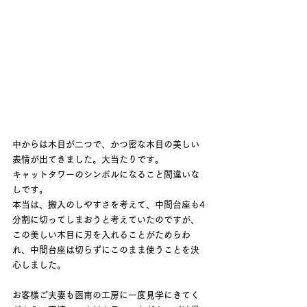
中からは木目が二つで、かつ密な木目の美しい
表情が出てきました。大当たりです。
キャットタワーのシンボルになること間違いな
しです。
本当は、搬入のしやすさを考えて、中間台座も4
分割に切ってしまおうと考えていたのですが、
この美しい木目に刃を入れることがためらわ
れ、中間台座は切らずにこのまま使うことを決
心しました。
お客様ご夫妻も函南の工房に一度見学にきてく