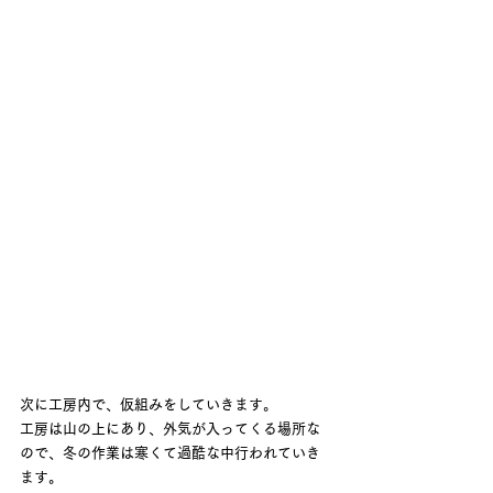
次に工房内で、仮組みをしていきます。
工房は山の上にあり、外気が入ってくる場所な
ので、冬の作業は寒くて過酷な中行われていき
ます。