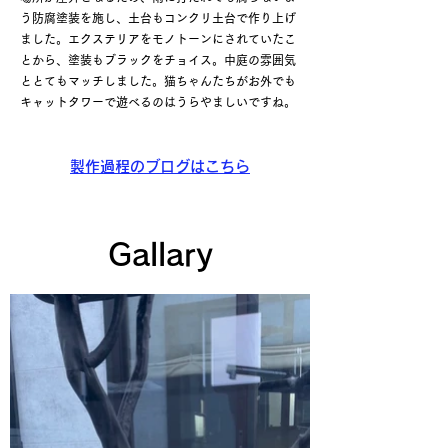
う防腐塗装を施し、土台もコンクリ土台で作り上げ
ました。エクステリアをモノトーンにされていたこ
とから、塗装もブラックをチョイス。中庭の雰囲気
ととてもマッチしました。猫ちゃんたちがお外でも
キャットタワーで遊べるのはうらやましいですね。
製作過程のブログはこちら
Gallary